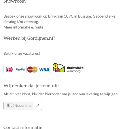
Showroom
Bezoek onze showroom op Brinklaan 109C in Bussum. Geopend elke
dinsdag t/m zaterdag.
Meer informatie & route
Werken bij Gordijnen.nl?
Bekijk onze vacatures!
Wij denken dat je komt uit:
Als dit niet klopt, klik dan hieronder om je land van levering te wijzigen.
🇳🇱 Nederland
📍
Contact informatie