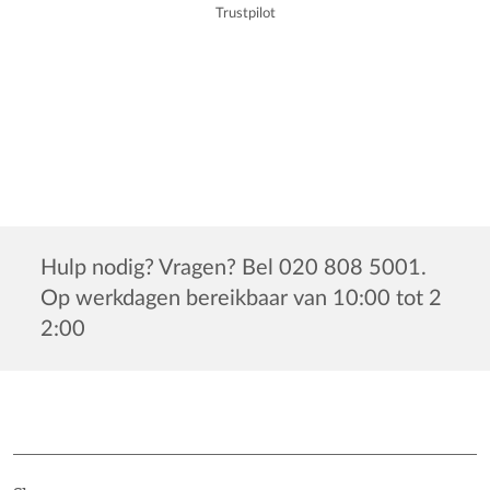
Trustpilot
Hulp nodig? Vragen? Bel 020 808 5001.
Op werkdagen bereikbaar van 10:00 tot 2
2:00