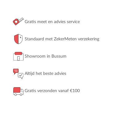
Gratis meet en advies service
Standaard met ZekerMeten verzekering
Showroom in Bussum
Altijd het beste advies
Gratis verzonden vanaf €100