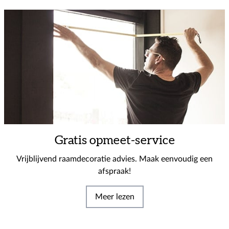
Gratis opmeet-service
Vrijblijvend raamdecoratie advies. Maak eenvoudig een
afspraak!
Meer lezen