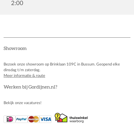
2:00
Showroom
Bezoek onze showroom op Brinklaan 109C in Bussum. Geopend elke
dinsdag t/m zaterdag.
Meer informatie & route
Werken bij Gordijnen.nl?
Bekijk onze vacatures!