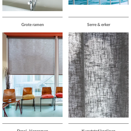
Grote ramen
Serre & erker