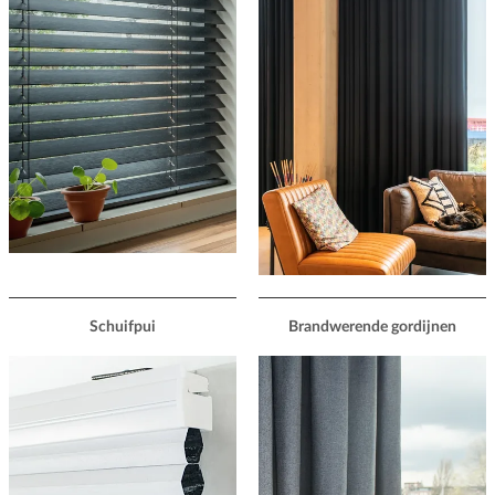
Schuifpui
Brandwerende gordijnen