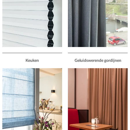
Keuken
Geluidswerende gordijnen