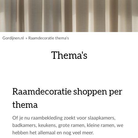
Gordijnen.nl
»
Raamdecoratie thema's
Thema's
Raamdecoratie shoppen per
thema
Of je nu raambekleding zoekt voor slaapkamers,
badkamers, keukens, grote ramen, kleine ramen, we
hebben het allemaal en nog veel meer.