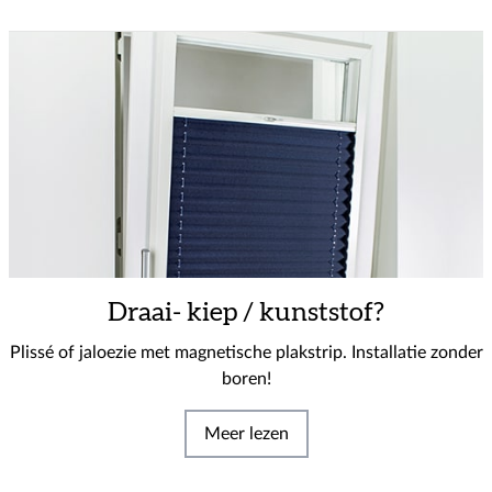
Draai- kiep / kunststof?
Plissé of jaloezie met magnetische plakstrip. Installatie zonder
boren!
Meer lezen