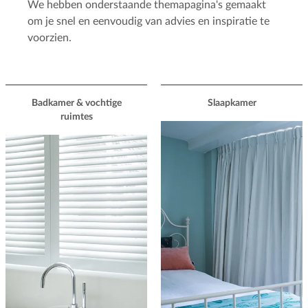
We hebben onderstaande themapagina's gemaakt
om je snel en eenvoudig van advies en inspiratie te
voorzien.
Badkamer & vochtige
Slaapkamer
ruimtes