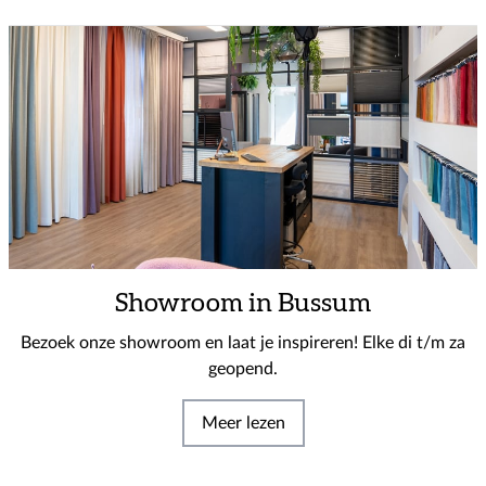
Showroom in Bussum
Bezoek onze showroom en laat je inspireren! Elke di t/m za
geopend.
Meer lezen