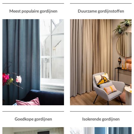
Meest populaire gordijnen
Duurzame gordijnstoffen
Goedkope gordijnen
Isolerende gordijnen