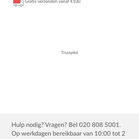
Gratis verzonden vanaf €100
Trustpilot
Hulp nodig? Vragen? Bel 020 808 5001.
Op werkdagen bereikbaar van 10:00 tot 2