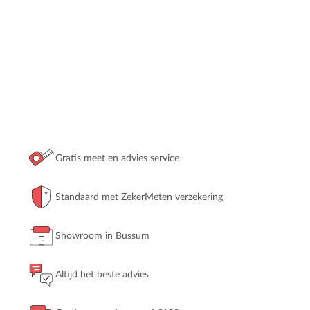
Gratis meet en advies service
Standaard met ZekerMeten verzekering
Showroom in Bussum
Altijd het beste advies