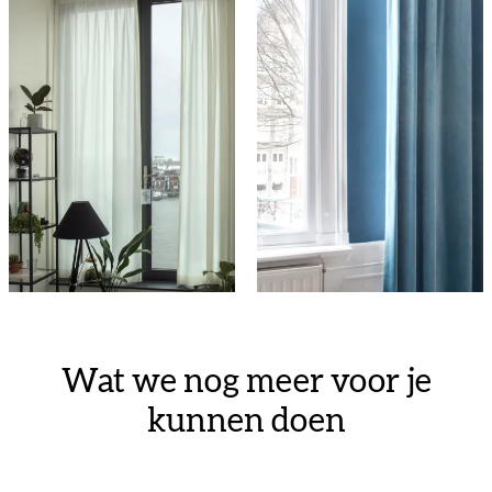
Wat we nog meer voor je
kunnen doen