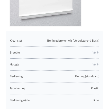
Kleur stof
Berlin gebroken wit (Verduisterend Basis)
Breedte
Vul in
Hoogte
Vul in
Bediening
Ketting (standaard)
Type ketting
Plastic
Bedieningszijde
Links