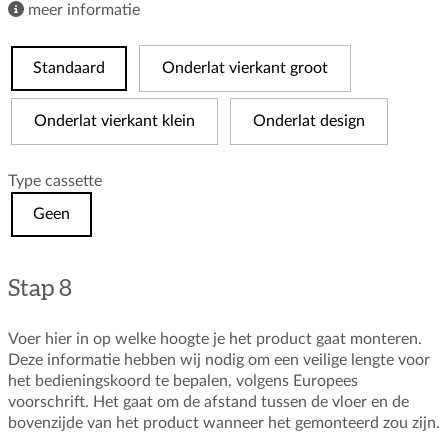
meer informatie
Standaard
Onderlat vierkant groot
Onderlat vierkant klein
Onderlat design
Type cassette
Geen
Stap 8
Voer hier in op welke hoogte je het product gaat monteren.
Deze informatie hebben wij nodig om een veilige lengte voor
het bedieningskoord te bepalen, volgens Europees
voorschrift. Het gaat om de afstand tussen de vloer en de
bovenzijde van het product wanneer het gemonteerd zou zijn.