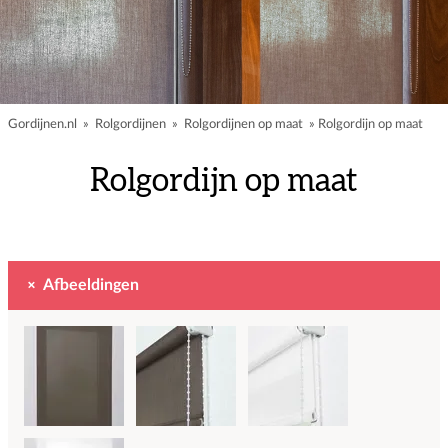
Gordijnen.nl
»
Rolgordijnen
»
Rolgordijnen op maat
»
Rolgordijn op maat
Rolgordijn op maat
Afbeeldingen