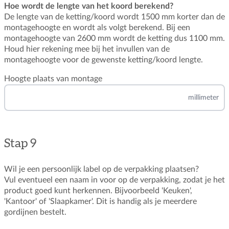
Hoe wordt de lengte van het koord berekend?
De lengte van de ketting/koord wordt 1500 mm korter dan de
montagehoogte en wordt als volgt berekend. Bij een
montagehoogte van 2600 mm wordt de ketting dus 1100 mm.
Houd hier rekening mee bij het invullen van de
montagehoogte voor de gewenste ketting/koord lengte.
Hoogte plaats van montage
millimeter
Stap 9
Wil je een persoonlijk label op de verpakking plaatsen?
Vul eventueel een naam in voor op de verpakking, zodat je het
product goed kunt herkennen. Bijvoorbeeld 'Keuken',
'Kantoor' of 'Slaapkamer'. Dit is handig als je meerdere
gordijnen bestelt.