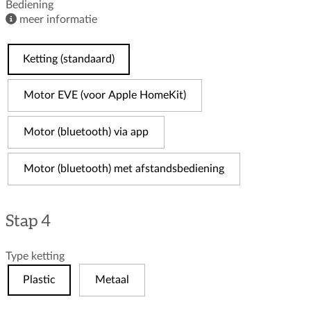
Bediening
meer informatie
Ketting (standaard)
Motor EVE (voor Apple HomeKit)
Motor (bluetooth) via app
Motor (bluetooth) met afstandsbediening
Stap 4
Type ketting
Plastic
Metaal