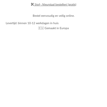
Stof- /kleurstaal bestellen! (gratis)
Bestel eenvoudig en veilig online.
Levertijd: binnen 10-12 werkdagen in huis
🇪🇺 Gemaakt in Europa