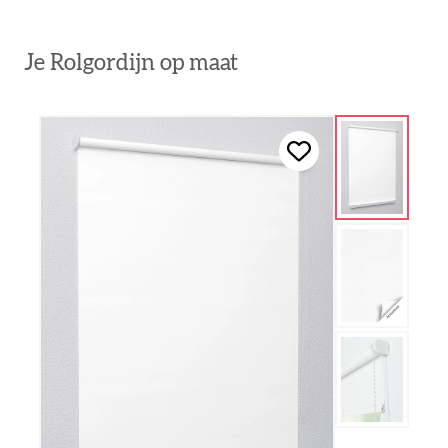
Je Rolgordijn op maat