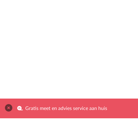
Gratis meet en advies service aan huis