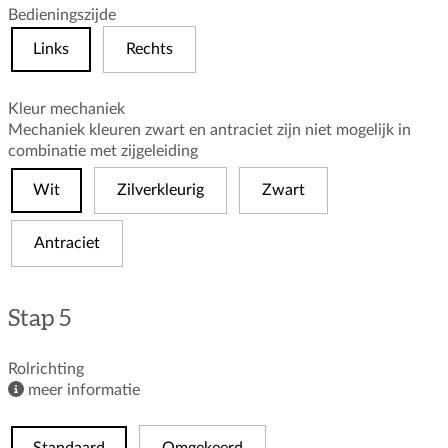
Bedieningszijde
Links
Rechts
Kleur mechaniek
Mechaniek kleuren zwart en antraciet zijn niet mogelijk in
combinatie met zijgeleiding
Wit
Zilverkleurig
Zwart
Antraciet
Stap 5
Rolrichting
meer informatie
Standaard
Omgekeerd