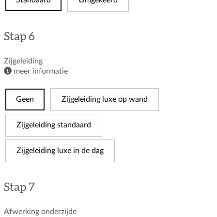
Stap 6
Zijgeleiding
meer informatie
Geen
Zijgeleiding luxe op wand
Zijgeleiding standaard
Zijgeleiding luxe in de dag
Stap 7
Afwerking onderzijde